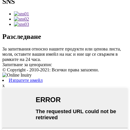
SNS
Разследване
За запитвания относно нашите продукти или ценова листа,
моля, оставете вашия имейл на нас и ние ще се свържем в
рамките на 24 часа.
Запитване за ценоразпис
© Copyright - 2010-2021: Всички права запазени.
Изпратете имейл
x