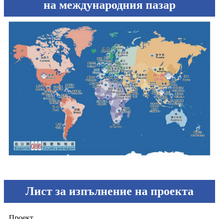
на международния пазар
Лист за изпълнение на проекта
Проект