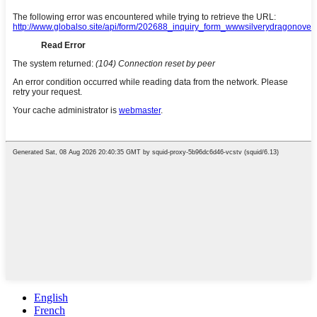
English
French